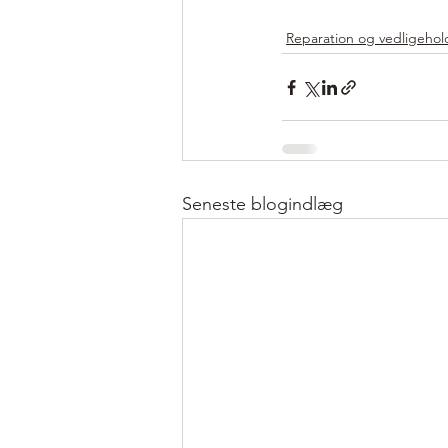
Reparation og vedligehol
Seneste blogindlæg