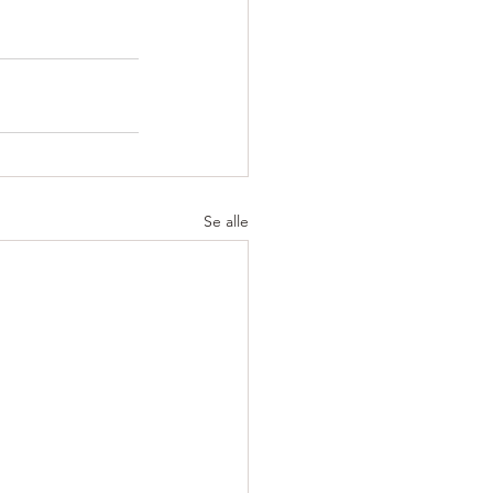
Se alle