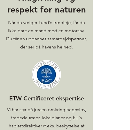
respekt for naturen
Når du vælger Lund's træpleje, får du
ikke bare en mand med en motorsav.
Du får en uddannet samarbejdspartner,
der ser på havens helhed.
ETW Certificeret ekspertise
Vi har styr på juraen omkring hegnslov,
fredede træer, lokalplaner og EU's
habitatdirektiver (f.eks. beskyttelse af