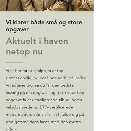
Vi klarer både små og store
opgaver
Aktuelt i haven
netop nu
Vi er her for at hjælpe, vi er top
professionelle, og også helt nede på jorden.
Vi rådgiver dig, så du får den bedste
løsning på din opgave - og det koster ikke
noget at få et uforpligtende tilbud. Vores
veluddannede og
ETW-certificerede
medarbejdere står klar til at hjælpe dig på
god gammeldags facon med den nyeste
viden.