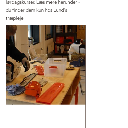
lørdagskurser. Læs mere herunder -
du finder dem kun hos Lund's
træpleje.