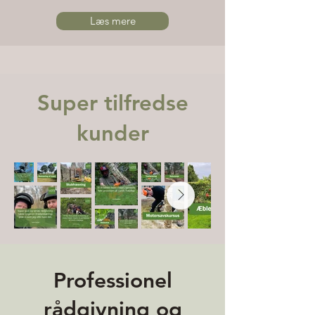
Læs mere
Super tilfredse
kunder
Professionel
rådgivning og