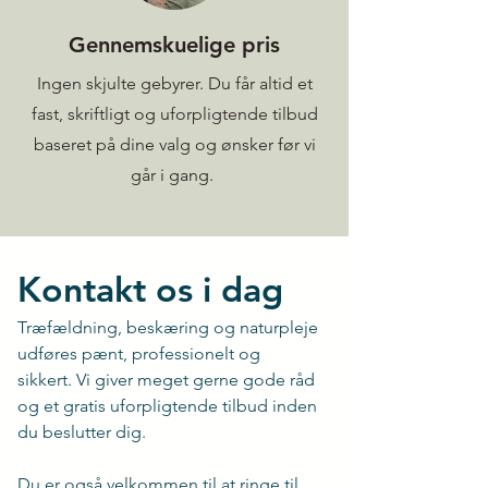
Gennemskuelige pris
Ingen skjulte gebyrer. Du får altid et
fast, skriftligt og uforpligtende tilbud
baseret på dine valg og ønsker før vi
går i gang.
Kontakt os i dag
Træfældning, beskæring og naturpleje 
udføres pænt, professionelt og 
sikkert. Vi giver meget gerne gode råd 
og et gratis uforpligtende tilbud inden 
du beslutter dig.
Du er også velkommen til at ringe til 