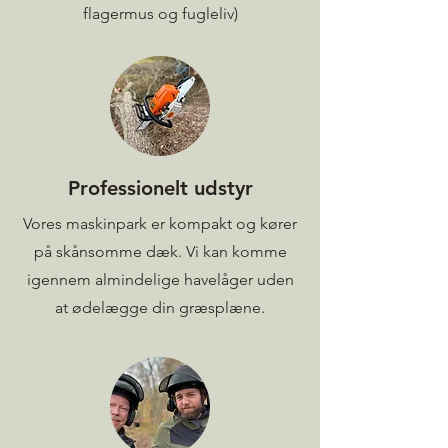
flagermus og fugleliv)
Professionelt udstyr
Vores maskinpark er kompakt og kører
på skånsomme dæk. Vi kan komme
igennem almindelige havelåger uden
at ødelægge din græsplæne.