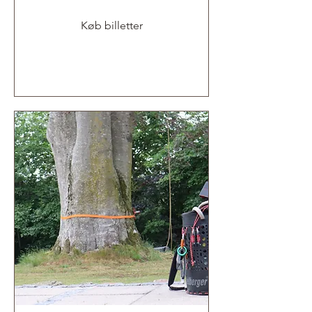
Køb billetter