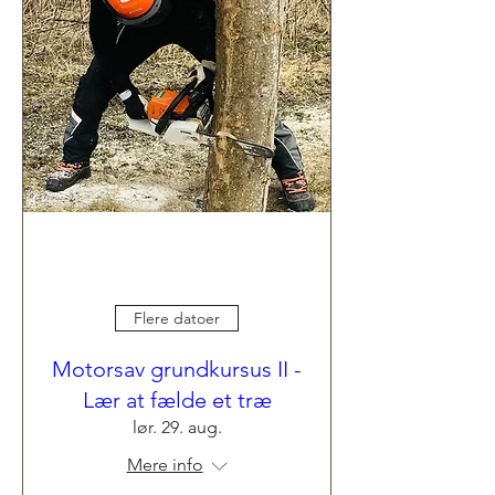
Flere datoer
Motorsav grundkursus II -
Lær at fælde et træ
lør. 29. aug.
Mere info