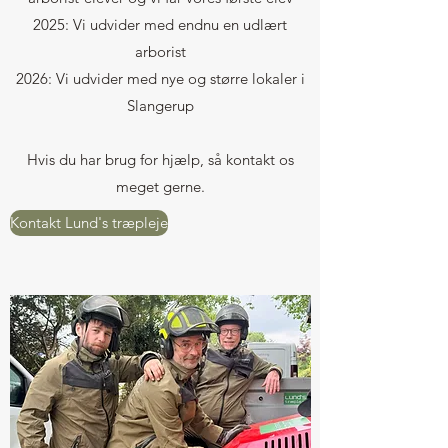
2025: Vi udvider med endnu en udlært
arborist
2026: Vi udvider med nye og større lokaler i
Slangerup
Hvis du har brug for hjælp, så kontakt os
meget gerne.
Kontakt Lund's træpleje