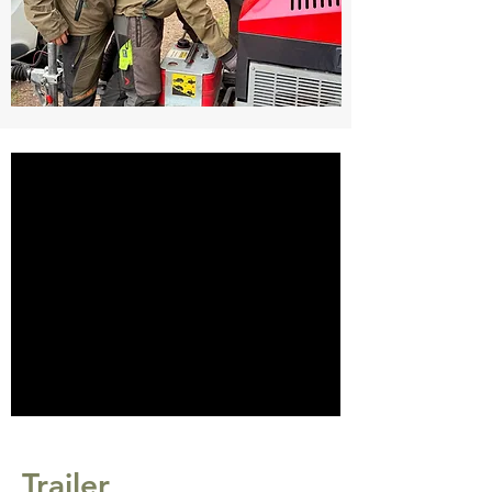
Trailer