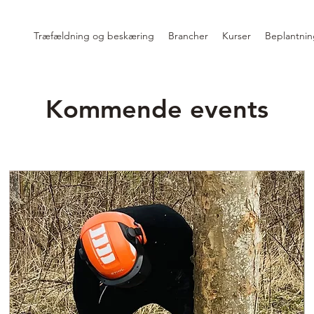
Træfældning og beskæring
Brancher
Kurser
Beplantnin
Kommende events